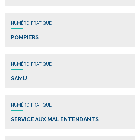
NUMÉRO PRATIQUE
POMPIERS
NUMÉRO PRATIQUE
SAMU
NUMÉRO PRATIQUE
SERVICE AUX MAL ENTENDANTS