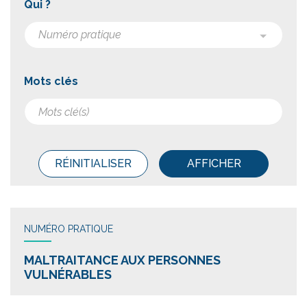
Qui ?
Mots clés
RÉINITIALISER
AFFICHER
NUMÉRO PRATIQUE
MALTRAITANCE AUX PERSONNES
VULNÉRABLES