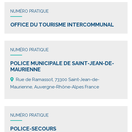
NUMÉRO PRATIQUE
OFFICE DU TOURISME INTERCOMMUNAL
NUMÉRO PRATIQUE
POLICE MUNICIPALE DE SAINT-JEAN-DE-
MAURIENNE
Rue de Ramassot, 73300 Saint-Jean-de-
Maurienne, Auvergne-Rhône-Alpes France
NUMÉRO PRATIQUE
POLICE-SECOURS