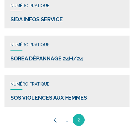
NUMÉRO PRATIQUE
SIDA INFOS SERVICE
NUMÉRO PRATIQUE
SOREA DÉPANNAGE 24H/24
NUMÉRO PRATIQUE
SOS VIOLENCES AUX FEMMES
1
2