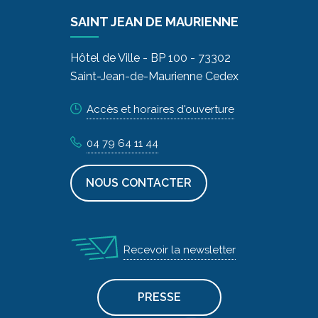
SAINT JEAN DE MAURIENNE
Hôtel de Ville - BP 100 - 73302
Saint-Jean-de-Maurienne Cedex
Accès et horaires d'ouverture
04 79 64 11 44
NOUS CONTACTER
Recevoir la newsletter
PRESSE