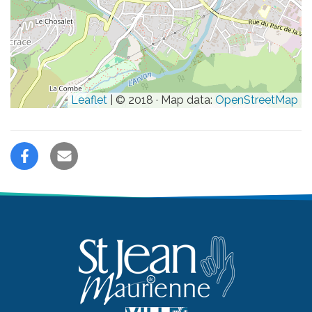
Leaflet
| © 2018 · Map data:
OpenStreetMap