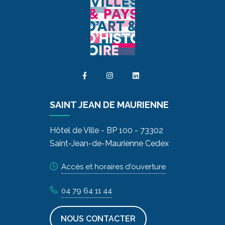
SAINT JEAN DE MAURIENNE
Hôtel de Ville - BP 100 - 73302
Saint-Jean-de-Maurienne Cedex
Accès et horaires d'ouverture
04 79 64 11 44
NOUS CONTACTER