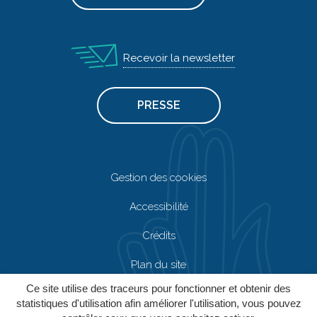
Recevoir la newsletter
PRESSE
Gestion des cookies
Accessibilité
Crédits
Plan du site
Ce site utilise des traceurs pour fonctionner et obtenir des
Mentions Légales
statistiques d'utilisation afin améliorer l'utilisation, vous pouvez