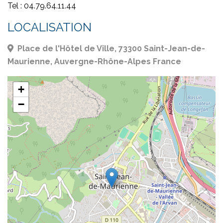
Tel : 04.79.64.11.44
LOCALISATION
Place de l'Hôtel de Ville, 73300 Saint-Jean-de-
Maurienne, Auvergne-Rhône-Alpes France
+
−