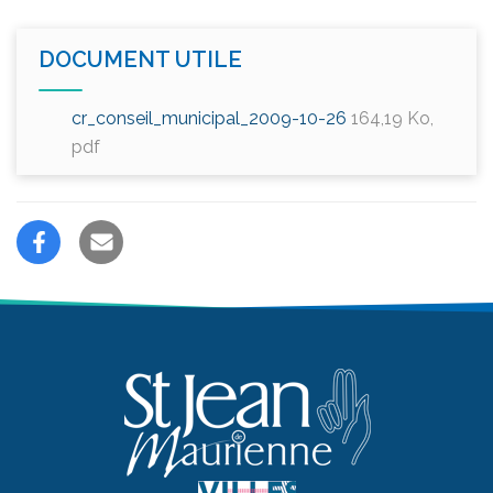
DOCUMENT UTILE
cr_conseil_municipal_2009-10-26
164,19
Ko
,
pdf