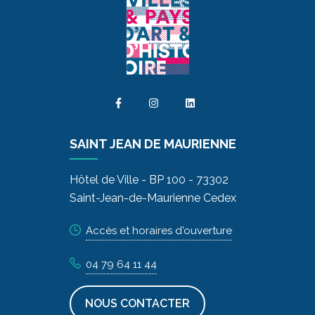
SAINT JEAN DE MAURIENNE
Hôtel de Ville - BP 100 - 73302
Saint-Jean-de-Maurienne Cedex
Accès et horaires d'ouverture
04 79 64 11 44
NOUS CONTACTER