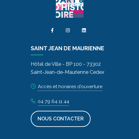
SAINT JEAN DE MAURIENNE
Hôtel de Ville - BP 100 - 73302
Saint-Jean-de-Maurienne Cedex
Accès et horaires d'ouverture
04 79 64 11 44
NOUS CONTACTER