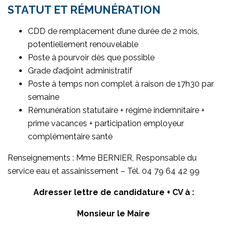
STATUT ET RÉMUNÉRATION
CDD de remplacement d’une durée de 2 mois,
potentiellement renouvelable
Poste à pourvoir dès que possible
Grade d’adjoint administratif
Poste à temps non complet à raison de 17h30 par
semaine
Rémunération statutaire + régime indemnitaire +
prime vacances + participation employeur
complémentaire santé
Renseignements : Mme BERNIER, Responsable du
service eau et assainissement – Tél. 04 79 64 42 99
Adresser lettre de candidature + CV à :
Monsieur le Maire