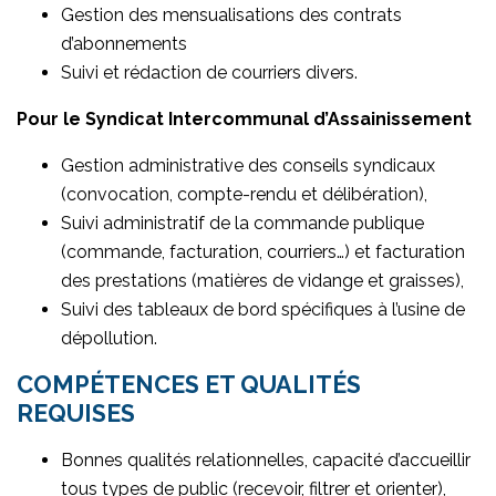
Gestion des mensualisations des contrats
d’abonnements
Suivi et rédaction de courriers divers.
Pour le Syndicat Intercommunal d’Assainissement
Gestion administrative des conseils syndicaux
(convocation, compte-rendu et délibération),
Suivi administratif de la commande publique
(commande, facturation, courriers…) et facturation
des prestations (matières de vidange et graisses),
Suivi des tableaux de bord spécifiques à l’usine de
dépollution.
COMPÉTENCES ET QUALITÉS
REQUISES
Bonnes qualités relationnelles, capacité d’accueillir
tous types de public (recevoir, filtrer et orienter),