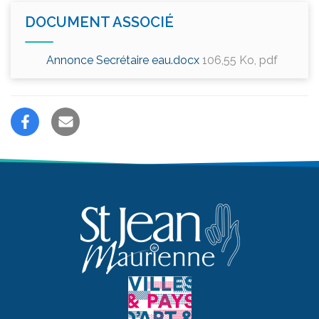
DOCUMENT ASSOCIÉ
Annonce Secrétaire eau.docx
106,55
Ko
, pdf