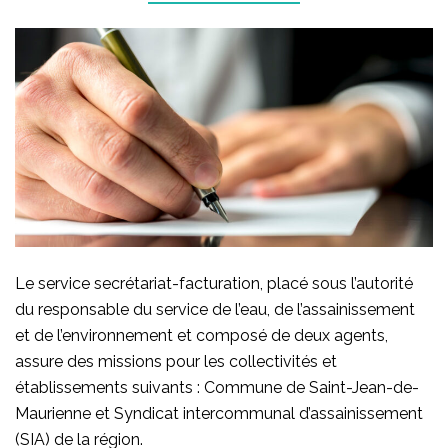
Le service secrétariat-facturation, placé sous l’autorité
du responsable du service de l’eau, de l’assainissement
et de l’environnement et composé de deux agents,
assure des missions pour les collectivités et
établissements suivants : Commune de Saint-Jean-de-
Maurienne et Syndicat intercommunal d’assainissement
(SIA) de la région.