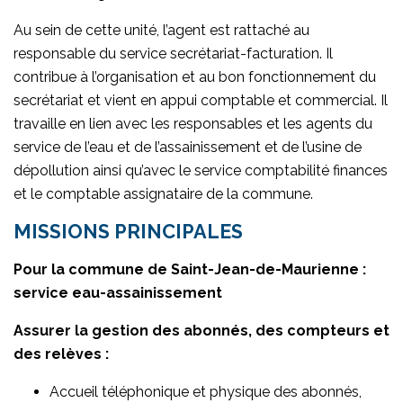
Au sein de cette unité, l’agent est rattaché au
responsable du service secrétariat-facturation. Il
contribue à l’organisation et au bon fonctionnement du
secrétariat et vient en appui comptable et commercial. Il
travaille en lien avec les responsables et les agents du
service de l’eau et de l’assainissement et de l’usine de
dépollution ainsi qu’avec le service comptabilité finances
et le comptable assignataire de la commune.
MISSIONS PRINCIPALES
Pour la commune de Saint-Jean-de-Maurienne :
service eau-assainissement
Assurer la gestion des abonnés, des compteurs et
des relèves :
Accueil téléphonique et physique des abonnés,