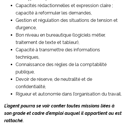
Capacités rédactionnelles et expression claire ;
capacité à reformuler les demandes,
Gestion et régulation des situations de tension et
d’urgence,
Bon niveau en bureautique (logiciels métier,
traitement de texte et tableur),
Capacité à transmettre des informations
techniques,
Connaissance des règles de la comptabilité
publique,
Devoir de réserve, de neutralité et de
confidentialité,
Rigueur et autonomie dans l’organisation du travail.
L’agent pourra se voir confier toutes missions liées à
son grade et cadre d’emploi auquel il appartient ou est
rattaché.