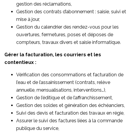
gestion des réclamations,
Gestion des contrats d’abonnement : saisie, suivi et
mise à jour,
Gestion du calendrier des rendez-vous pour les
ouvertures, fermetures, poses et déposes de
compteurs, travaux divers et saisie informatique.
Gérer la facturation, les courriers et les
contentieux :
Vérification des consommations et facturation de
l’eau et de l’assainissement (contrats, relève
annuelle, mensualisations, interventions…),
Gestion de l’éditique et de l’affranchissement,
Gestion des soldes et génération des échéanciers,
Suivi des devis et facturation des travaux en régie,
Assurer le suivi des factures liées à la commande
publique du service,