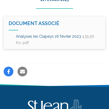
DOCUMENT ASSOCIÉ
Analyses les Clapeys 16 février 2023
435,56
Ko
, pdf