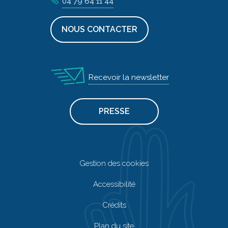
04 79 64 11 44
NOUS CONTACTER
Recevoir la newsletter
PRESSE
Gestion des cookies
Accessibilité
Crédits
Plan du site