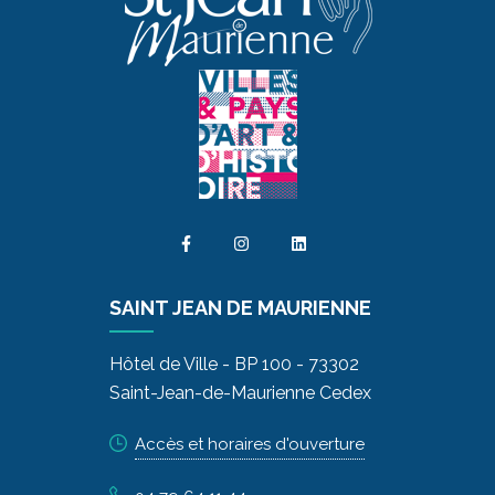
SAINT JEAN DE MAURIENNE
Hôtel de Ville - BP 100 - 73302
Saint-Jean-de-Maurienne Cedex
Accès et horaires d'ouverture