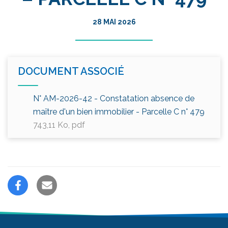
28 MAI 2026
DOCUMENT ASSOCIÉ
N° AM-2026-42 - Constatation absence de
maître d'un bien immobilier - Parcelle C n° 479
743,11
Ko
, pdf