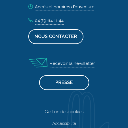
Accès et horaires d'ouverture
04 79 64 11 44
NOUS CONTACTER
Recevoir la newsletter
PRESSE
Gestion des cookies
Accessibilité