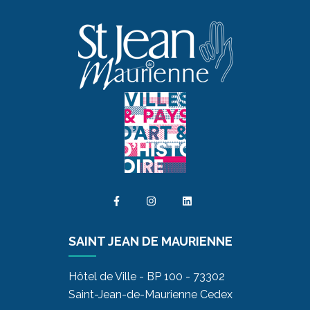
SAINT JEAN DE MAURIENNE
Hôtel de Ville - BP 100 - 73302
Saint-Jean-de-Maurienne Cedex